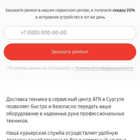
Закажите ремонт в нашем сервисном центре, и получите
скидку 20%
и исправное устройство в тот же день
*Отправляя данные, вы соглашаетесь с
Политикой конфиденциальности
Доставка техники в сервисный центр ATN в Сургуте
позволяет быстро и безопасно передать ваше
оборудование в надежные руки профессиональных
техников.
Наша курьерская служба осуществляет удобную