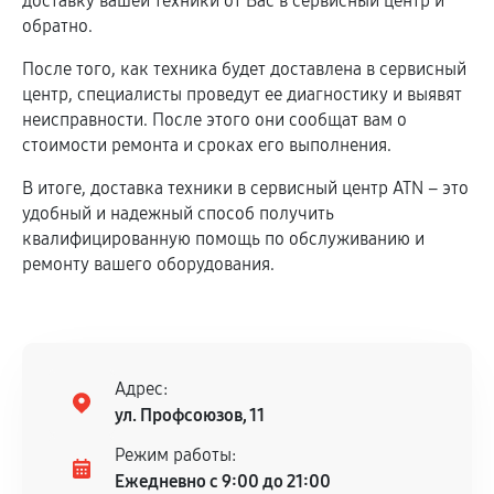
доставку вашей техники от Вас в сервисный центр и
обратно.
После того, как техника будет доставлена в сервисный
центр, специалисты проведут ее диагностику и выявят
неисправности. После этого они сообщат вам о
стоимости ремонта и сроках его выполнения.
В итоге, доставка техники в сервисный центр ATN – это
удобный и надежный способ получить
квалифицированную помощь по обслуживанию и
ремонту вашего оборудования.
Адрес:
ул. Профсоюзов, 11
Режим работы:
Ежедневно с 9:00 до 21:00