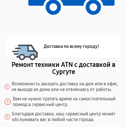
Доставка по всему городу!
Ремонт техники ATN с доставкой в
Сургуте
Возможность заказать доставку на дом или в офис,
не выходя из дома или не отвлекаясь от работы.
Вам не нужно тратить время на самостоятельный
приезд в сервисный центр.
Благодаря доставке, наш сервисный центр может
обслуживать вас в любой части города.