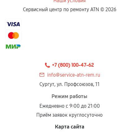
Наши условия
Сервисный центр по ремонту ATN ©
2026
+7 (800) 100-47-62
info@service-atn-rem.ru
Сургут, ул. Профсоюзов, 11
Режим работы
Ежедневно с 9:00 до 21:00
Приём заявок круглосуточно
Карта сайта