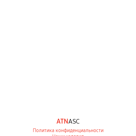
ATN
ASC
Политика конфиденциальности