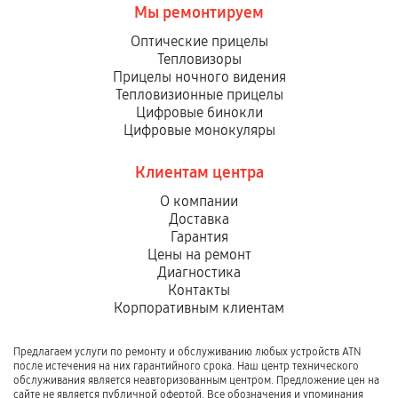
Мы ремонтируем
Оптические прицелы
Тепловизоры
Прицелы ночного видения
Тепловизионные прицелы
Цифровые бинокли
Цифровые монокуляры
Клиентам центра
О компании
Доставка
Гарантия
Цены на ремонт
Диагностика
Контакты
Корпоративным клиентам
Предлагаем услуги по ремонту и обслуживанию любых устройств ATN
после истечения на них гарантийного срока. Наш центр технического
обслуживания является неавторизованным центром. Предложение цен на
сайте не является публичной офертой. Все обозначения и упоминания