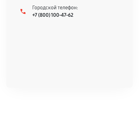
Городской телефон:
+7 (800) 100-47-62